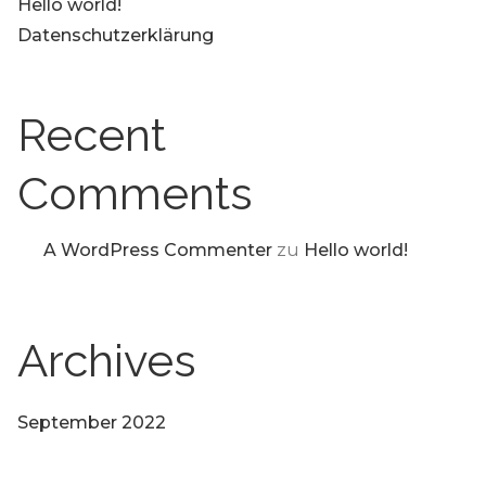
Hello world!
Datenschutzerklärung
Recent
Comments
A WordPress Commenter
zu
Hello world!
Archives
September 2022