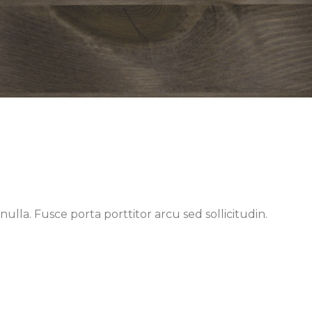
 nulla. Fusce porta porttitor arcu sed sollicitudin.