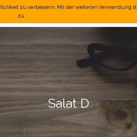
dlichkeit zu verbessern. Mit der weiteren Verwendung 
HOME
BESTELLUNGEN
PRIVACY POLICY
zu.
Salat D