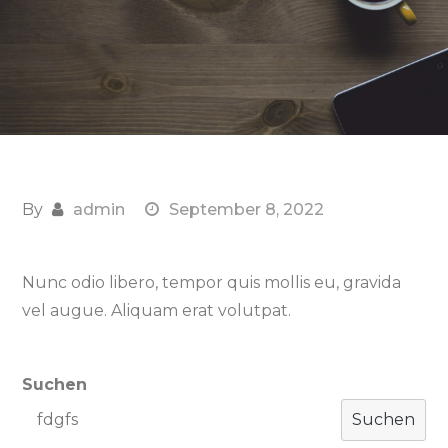
By
admin
September 8, 2022
Nunc odio libero, tempor quis mollis eu, gravida
vel augue. Aliquam erat volutpat.
Suchen
Suchen