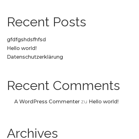
Recent Posts
gfdfgshdsfhfsd
Hello world!
Datenschutzerklärung
Recent Comments
A WordPress Commenter
zu
Hello world!
Archives