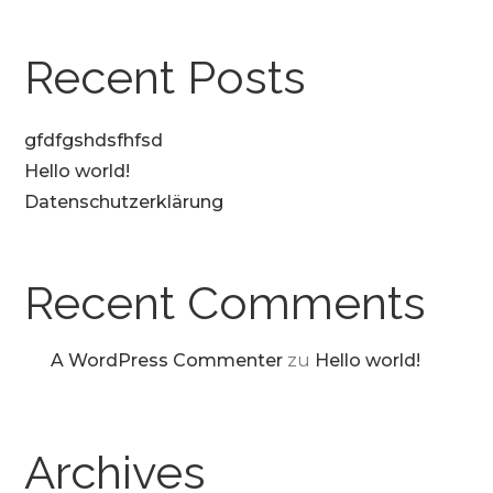
Recent Posts
gfdfgshdsfhfsd
Hello world!
Datenschutzerklärung
Recent Comments
A WordPress Commenter
zu
Hello world!
Archives